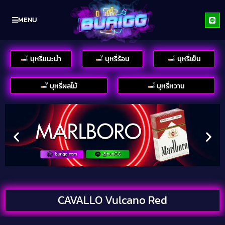
MENU
บุหรี่แนะนำ
บุหรี่ร้อน
บุหรี่เย็น
บุหรี่ผลไม้
บุหรี่หวาน
CAVALLO Vulcano Red