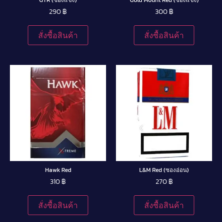
290
฿
300
฿
สั่งซื้อสินค้า
สั่งซื้อสินค้า
Hawk Red
L&M Red (ซองอ่อน)
310
฿
270
฿
สั่งซื้อสินค้า
สั่งซื้อสินค้า