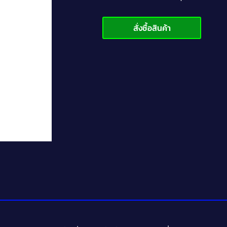
สั่งซื้อสินค้า