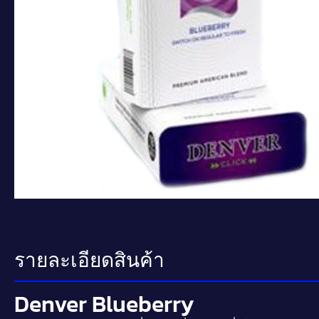
รายละเอียดสินค้า
Denver Blueberry