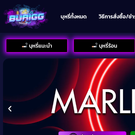
บุหรี่ทั้งหมด
วิธีการสั่งซื้อ/ชำ
บุหรี่แนะนำ
บุหรี่ร้อน