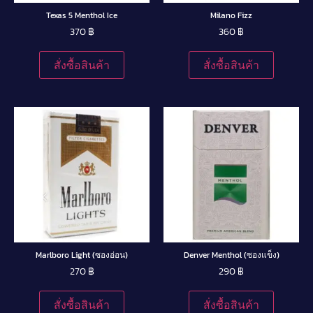
Texas 5 Menthol Ice
Milano Fizz
370
฿
360
฿
สั่งซื้อสินค้า
สั่งซื้อสินค้า
Marlboro Light (ซองอ่อน)
Denver Menthol (ซองแข็ง)
270
฿
290
฿
สั่งซื้อสินค้า
สั่งซื้อสินค้า