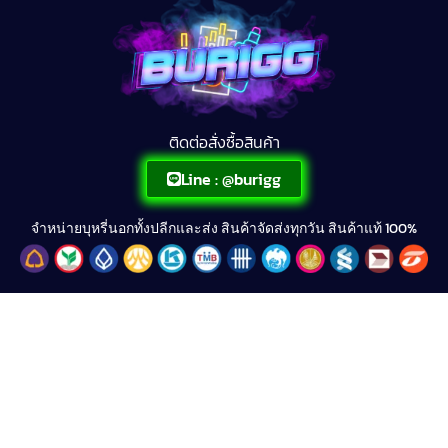
ติดต่อสั่งซื้อสินค้า
Line : @burigg
จำหน่ายบุหรี่นอกทั้งปลีกและส่ง สินค้าจัดส่งทุกวัน สินค้าแท้ 100%